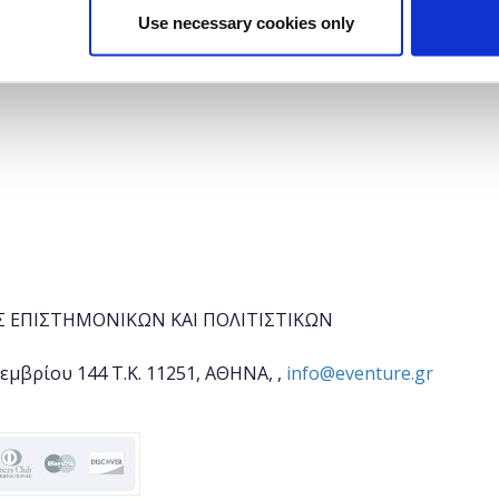
Use necessary cookies only
Σ ΕΠΙΣΤΗΜΟΝΙΚΩΝ ΚΑΙ ΠΟΛΙΤΙΣΤΙΚΩΝ
εμβρίου 144 Τ.Κ. 11251, ΑΘΗΝΑ, ,
info@eventure.gr