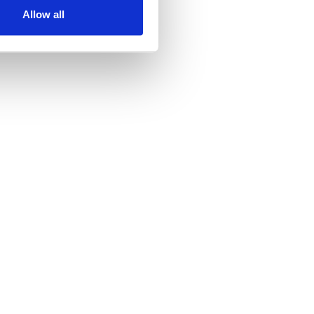
Allow all