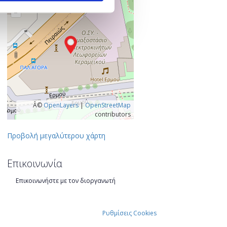
+
–
Â©
OpenLayers
|
OpenStreetMap
contributors
Προβολή μεγαλύτερου χάρτη
Επικοινωνία
Επικοινωνήστε με τον διοργανωτή
Ρυθμίσεις Cookies