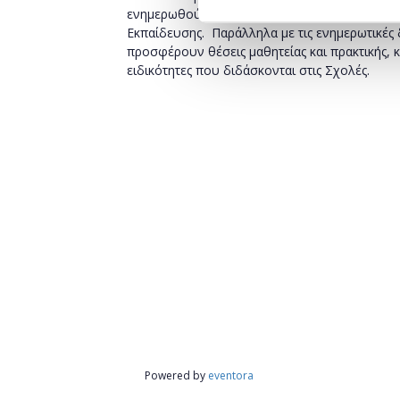
ενημερωθούν για τις προοπτικές που διανοίγο
Εκπαίδευσης. Παράλληλα με τις ενημερωτικές 
προσφέρουν θέσεις μαθητείας και πρακτικής, κ
ειδικότητες που διδάσκονται στις Σχολές.
Powered by
eventora