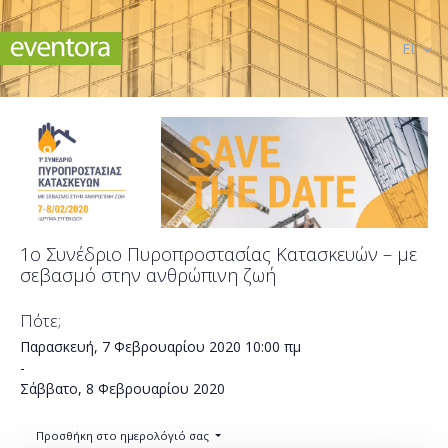
EL
1ο Συνέδριο Πυροπροστασίας Κατασκευών – με
σεβασμό στην ανθρώπινη ζωή
Πότε;
Παρασκευή, 7 Φεβρουαρίου 2020
10:00 πμ
-
Σάββατο, 8 Φεβρουαρίου 2020
Προσθήκη στο ημερολόγιό σας