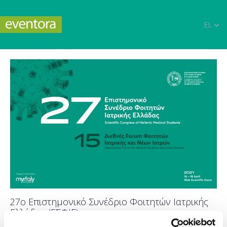
EL
27ο Επιστημονικό Συνέδριο Φοιτητών Ιατρικής
Ελλάδας (ΕΣΦΙΕ)