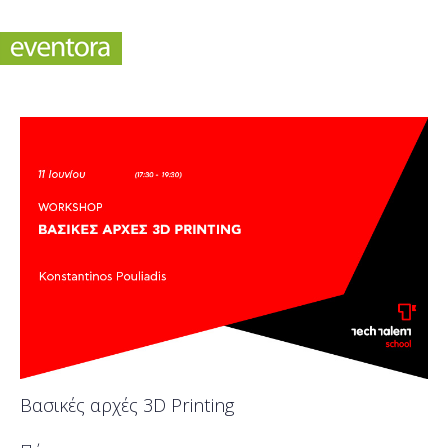
Βασικές αρχές 3D Printing