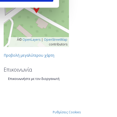
Â©
OpenLayers
|
OpenStreetMap
contributors
Προβολή μεγαλύτερου χάρτη
Επικοινωνία
Επικοινωνήστε με τον διοργανωτή
Ρυθμίσεις Cookies