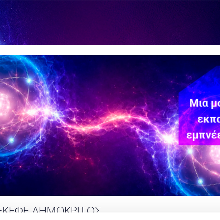
 ΕΚΕΦΕ ΔΗΜΟΚΡΙΤΟΣ