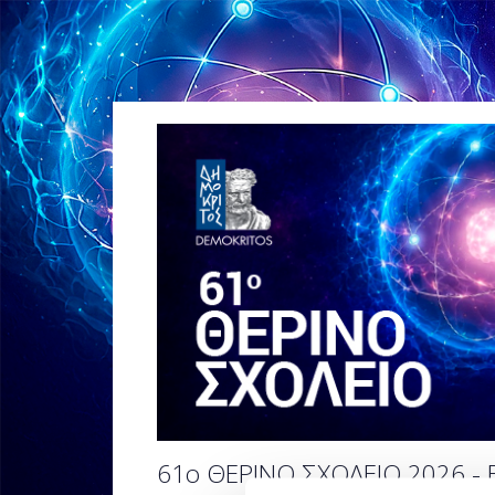
61ο ΘΕΡΙΝΟ ΣΧΟΛΕΙΟ 2026 -