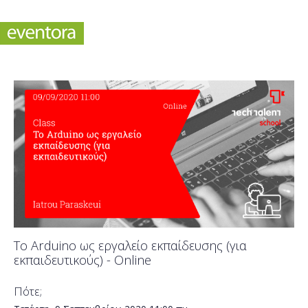
Το Arduino ως εργαλείο εκπαίδευσης (για
εκπαιδευτικούς) - Online
Πότε;