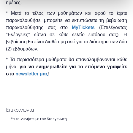
ημέρες.
* Μετά το τέλος των μαθημάτων και αφού το έχετε
παρακολουθήσει μπορείτε να εκτυπώσετε τη βεβαίωση
παρακολούθησης ​σας στο
MyTickets
(Επιλέγοντας
"Ενέργειες" δίπλα σε κάθε δελτίο εισόδου σας). Η
βεβαίωση θα είναι διαθέσιμη εκεί για το διάστημα των δύο
(2) εβδομάδων.
* Τα περισσότερα μαθήματα θα επαναλαμβάνονται κάθε
μήνα,
για να ενημερωθείτε για το επόμενο γραφείτε
στο
newsletter μας
!
Επικοινωνία
Επικοινωνήστε με τον διοργανωτή