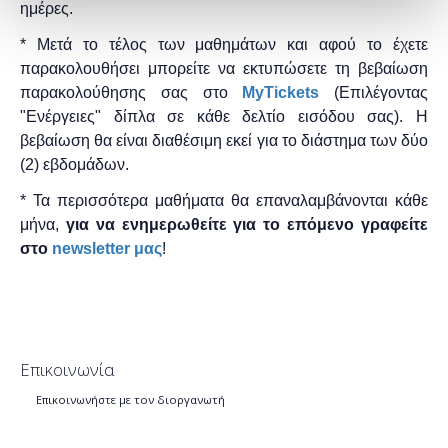
ημέρες.
* Μετά το τέλος των μαθημάτων και αφού το έχετε
παρακολουθήσει μπορείτε να εκτυπώσετε τη βεβαίωση
παρακολούθησης ​σας στο
MyTickets
(Επιλέγοντας
"Ενέργειες" δίπλα σε κάθε δελτίο εισόδου σας). Η
βεβαίωση θα είναι διαθέσιμη εκεί για το διάστημα των δύο
(2) εβδομάδων.
* Τα περισσότερα μαθήματα θα επαναλαμβάνονται κάθε
μήνα,
για να ενημερωθείτε για το επόμενο γραφείτε
στο
newsletter μας
!
Επικοινωνία
Επικοινωνήστε με τον διοργανωτή