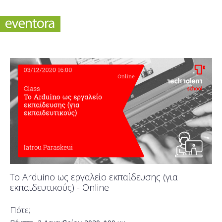
To Arduino ως εργαλείο εκπαίδευσης (για
εκπαιδευτικούς) - Online
Πότε;