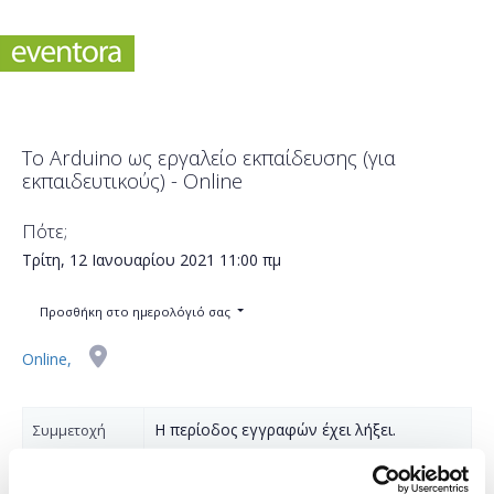
To Arduino ως εργαλείο εκπαίδευσης (για
εκπαιδευτικούς) - Online
Πότε;
Τρίτη, 12 Ιανουαρίου 2021
11:00 πμ
Προσθήκη στο ημερολόγιό σας
Online,
Η περίοδος εγγραφών έχει λήξει.
Συμμετοχή