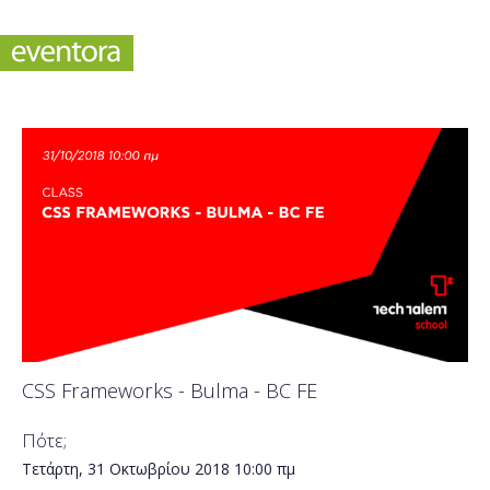
CSS Frameworks - Bulma - BC FE
Πότε;
Τετάρτη, 31 Οκτωβρίου 2018
10:00 πμ