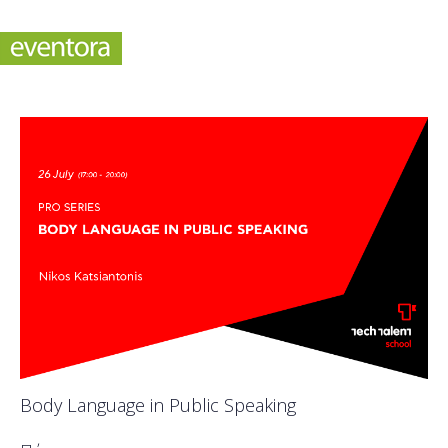
Body Language in Public Speaking