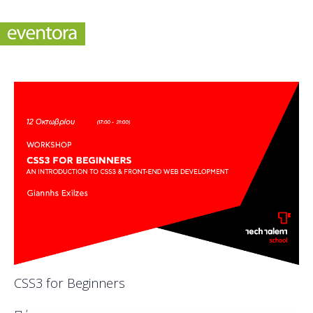
CSS3 for Beginners