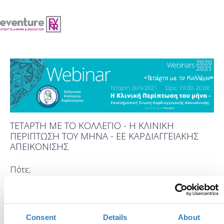
ΤΕΤΑΡΤΗ ΜΕ ΤΟ ΚΟΛΛΕΓΙΟ - Η ΚΛΙΝΙΚΗ
ΠΕΡΙΠΤΩΣΗ ΤΟΥ ΜΗΝΑ - ΕΕ ΚΑΡΔΙΑΓΓΕΙΑΚΗΣ
ΑΠΕΙΚΟΝΙΣΗΣ
Πότε;
Τετάρτη, 30 Ιουνίου 2021
Προσθήκη στο ημερολόγιό σας
Consent
Details
About