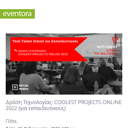
Δράση Τεχνολογίας: COOLEST PROJECTS ONLINE
2022 (για εκπαιδευτικούς)
Πότε;