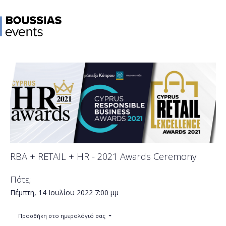
RBA + RETAIL + HR - 2021 Awards Ceremony
Πότε;
Πέμπτη, 14 Ιουλίου 2022
7:00 μμ
Προσθήκη στο ημερολόγιό σας