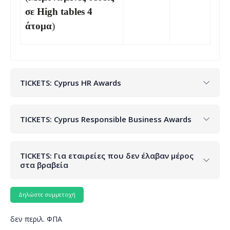
σε High tables 4
άτομα
)
TICKETS: Cyprus HR Awards
TICKETS: Cyprus Responsible Business Awards
TICKETS: Για εταιρείες που δεν έλαβαν μέρος
στα βραβεία
δεν περιλ. ΦΠΑ