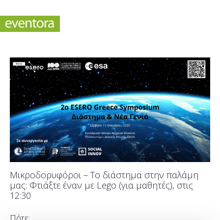
Μικροδορυφόροι – Το διάστημα στην παλάμη
μας: Φτιάξτε έναν με Lego (για μαθητές), στις
12:30
Πότε;