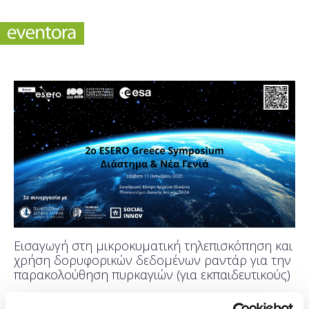
Εισαγωγή στη μικροκυματική τηλεπισκόπηση και
χρήση δορυφορικών δεδομένων ραντάρ για την
παρακολούθηση πυρκαγιών (για εκπαιδευτικούς)
Πότε;