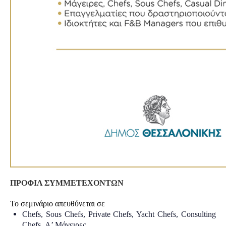
ΠΡΟΦΙΛ ΣΥΜΜΕΤΕXOΝTΩΝ
Το σεμινάριο απευθύνεται σε
Chefs, Sous Chefs, Private Chefs, Yacht Chefs, Consulting
Chefs,
Α
’
Μάγειρες