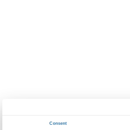
Consent