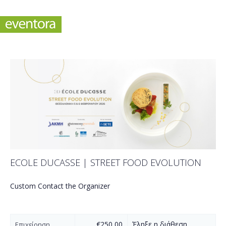
ECOLE DUCASSE | STREET FOOD EVOLUTION
Custom Contact the Organizer
€250,00
Έληξε η διάθεση
Επιχείρηση