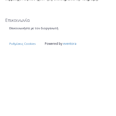
Επικοινωνία
Επικοινωνήστε με τον διοργανωτή
Powered by
eventora
Ρυθμίσεις Cookies