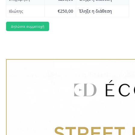
€250,00
Έληξε η διάθεση
Ιδιώτης