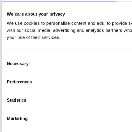
We care about your privacy
We use cookies to personalise content and ads, to provide soc
with our social media, advertising and analytics partners who
your use of their services.
Consent
Necessary
Selection
Preferences
Statistics
Marketing