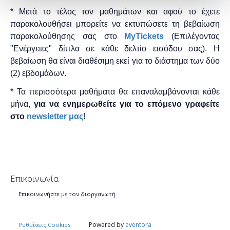
* Μετά το τέλος τον μαθημάτων και αφού το έχετε
παρακολουθήσει μπορείτε να εκτυπώσετε τη βεβαίωση
παρακολούθησης ​σας στο
MyTickets
(Επιλέγοντας
"Ενέργειες" δίπλα σε κάθε δελτίο εισόδου σας). Η
βεβαίωση θα είναι διαθέσιμη εκεί για το διάστημα των δύο
(2) εβδομάδων.
* Τα περισσότερα μαθήματα θα επαναλαμβάνονται κάθε
μήνα,
για να ενημερωθείτε για το επόμενο γραφείτε
στο
newsletter μας
!
Επικοινωνία
Επικοινωνήστε με τον διοργανωτή
Powered by
eventora
Ρυθμίσεις Cookies