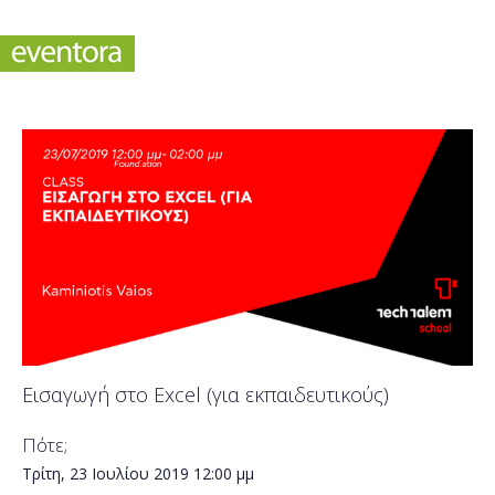
Εισαγωγή στο Excel (για εκπαιδευτικούς)
Πότε;
Τρίτη, 23 Ιουλίου 2019
12:00 μμ