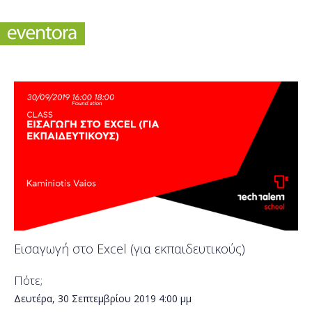
Εισαγωγή στο Excel (για εκπαιδευτικούς)
Πότε;
Δευτέρα, 30 Σεπτεμβρίου 2019
4:00 μμ