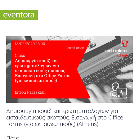
Δημιουργία κουίζ και ερωτηματολογίων για
εκπαιδευτικούς σκοπούς. Εισαγωγή στο Office
Forms (για εκπαιδευτικούς) (Athens)
Πότε;