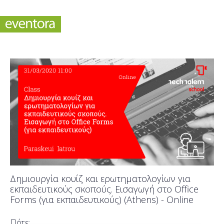
Δημιουργία κουίζ και ερωτηματολογίων για
εκπαιδευτικούς σκοπούς. Εισαγωγή στο Office
Forms (για εκπαιδευτικούς) (Athens) - Online
Πότε;