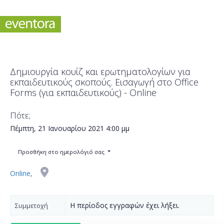
Δημιουργία κουίζ και ερωτηματολογίων για
εκπαιδευτικούς σκοπούς. Εισαγωγή στο Office
Forms (για εκπαιδευτικούς) - Online
Πότε;
Πέμπτη, 21 Ιανουαρίου 2021
4:00 μμ
Προσθήκη στο ημερολόγιό σας
Online,
Η περίοδος εγγραφών έχει λήξει.
Συμμετοχή