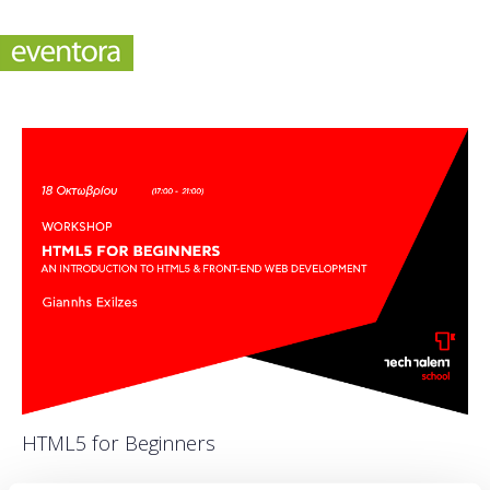
HTML5 for Beginners