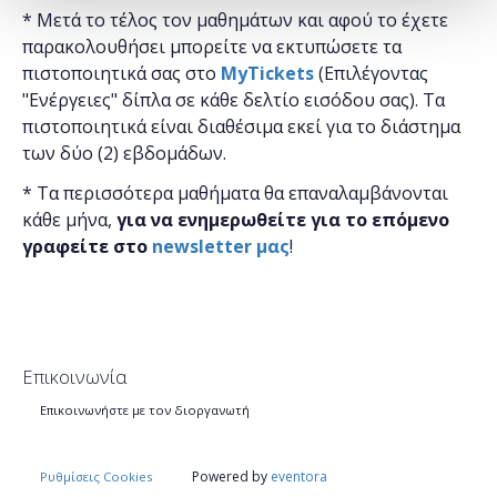
* Μετά το τέλος τον μαθημάτων και αφού το έχετε
παρακολουθήσει μπορείτε να εκτυπώσετε τα
πιστοποιητικά ​σας στο
MyTickets
(Επιλέγοντας
"Ενέργειες" δίπλα σε κάθε δελτίο εισόδου σας). Τα
πιστοποιητικά είναι διαθέσιμα εκεί για το διάστημα
των δύο (2) εβδομάδων.
* Τα περισσότερα μαθήματα θα επαναλαμβάνονται
κάθε μήνα,
για να ενημερωθείτε για το επόμενο
γραφείτε στο
newsletter μας
!
Επικοινωνία
Επικοινωνήστε με τον διοργανωτή
Powered by
eventora
Ρυθμίσεις Cookies