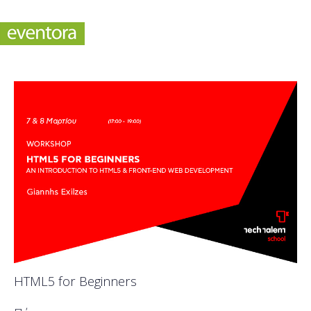
HTML5 for Beginners