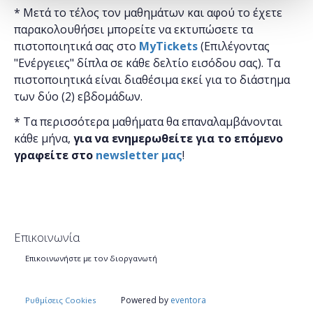
* Μετά το τέλος τον μαθημάτων και αφού το έχετε
παρακολουθήσει μπορείτε να εκτυπώσετε τα
πιστοποιητικά ​σας στο
MyTickets
(Επιλέγοντας
"Ενέργειες" δίπλα σε κάθε δελτίο εισόδου σας). Τα
πιστοποιητικά είναι διαθέσιμα εκεί για το διάστημα
των δύο (2) εβδομάδων.
* Τα περισσότερα μαθήματα θα επαναλαμβάνονται
κάθε μήνα,
για να ενημερωθείτε για το επόμενο
γραφείτε στο
newsletter μας
!
Επικοινωνία
Επικοινωνήστε με τον διοργανωτή
Powered by
eventora
Ρυθμίσεις Cookies