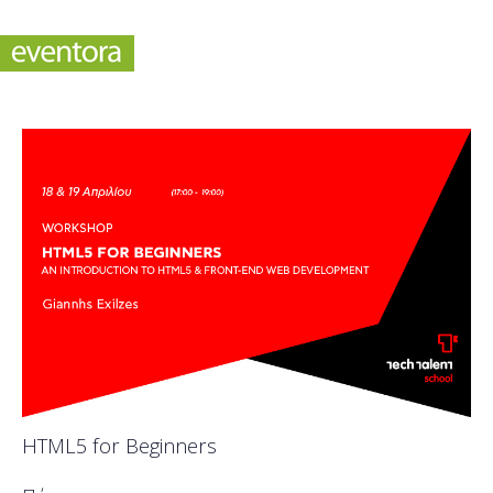
HTML5 for Beginners