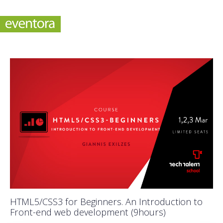
HTML5/CSS3 for Beginners. An Introduction to
Front-end web development (9hours)