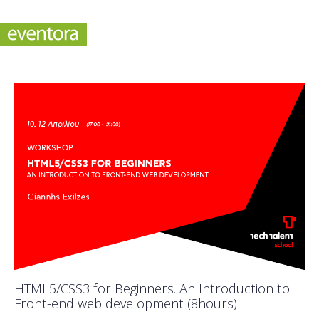
HTML5/CSS3 for Beginners. An Introduction to
Front-end web development (8hours)