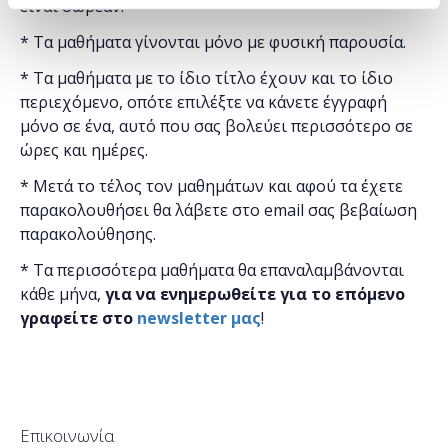
είναι δωρεάν.
* Τα μαθήματα γίνονται μόνο με φυσική παρουσία.
* Τα μαθήματα με το ίδιο τίτλο έχουν και το ίδιο
περιεχόμενο, οπότε επιλέξτε να κάνετε έγγραφή
μόνο σε ένα, αυτό που σας βολεύει περισσότερο σε
ώρες και ημέρες.
* Μετά το τέλος τον μαθημάτων και αφού τα έχετε
παρακολουθήσει θα λάβετε στο email σας βεβαίωση
παρακολούθησης.
* Τα περισσότερα μαθήματα θα επαναλαμβάνονται
κάθε μήνα,
για να ενημερωθείτε για το επόμενο
γραφείτε στο
newsletter μας
!
Επικοινωνία