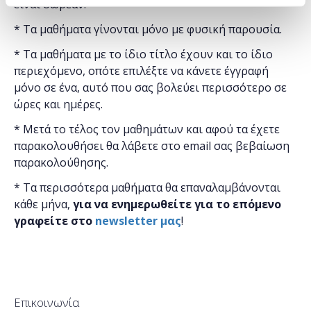
είναι δωρεάν.
* Τα μαθήματα γίνονται μόνο με φυσική παρουσία.
* Τα μαθήματα με το ίδιο τίτλο έχουν και το ίδιο
περιεχόμενο, οπότε επιλέξτε να κάνετε έγγραφή
μόνο σε ένα, αυτό που σας βολεύει περισσότερο σε
ώρες και ημέρες.
* Μετά το τέλος τον μαθημάτων και αφού τα έχετε
παρακολουθήσει θα λάβετε στο email σας βεβαίωση
παρακολούθησης.
* Τα περισσότερα μαθήματα θα επαναλαμβάνονται
κάθε μήνα,
για να ενημερωθείτε για το επόμενο
γραφείτε στο
newsletter μας
!
Επικοινωνία