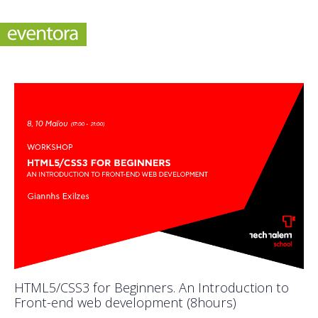
HTML5/CSS3 for Beginners. An Introduction to
Front-end web development (8hours)