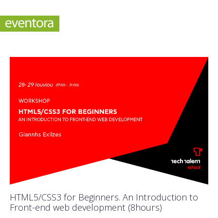
HTML5/CSS3 for Beginners. An Introduction to
Front-end web development (8hours)