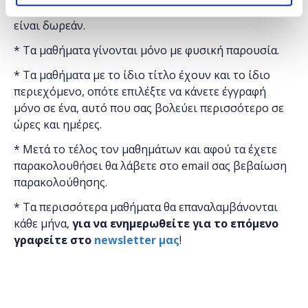
"
Microsoft
Ελλάς"
και η
συμμετοχή για το κοινό
είναι δωρεάν.
* Τα μαθήματα γίνονται μόνο με φυσική παρουσία.
* Τα μαθήματα με το ίδιο τίτλο έχουν και το ίδιο
περιεχόμενο, οπότε επιλέξτε να κάνετε έγγραφή
μόνο σε ένα, αυτό που σας βολεύει περισσότερο σε
ώρες και ημέρες.
* Μετά το τέλος τον μαθημάτων και αφού τα έχετε
παρακολουθήσει θα λάβετε στο email σας βεβαίωση
παρακολούθησης.
* Τα περισσότερα μαθήματα θα επαναλαμβάνονται
κάθε μήνα,
για να ενημερωθείτε για το επόμενο
γραφείτε στο
newsletter μας
!