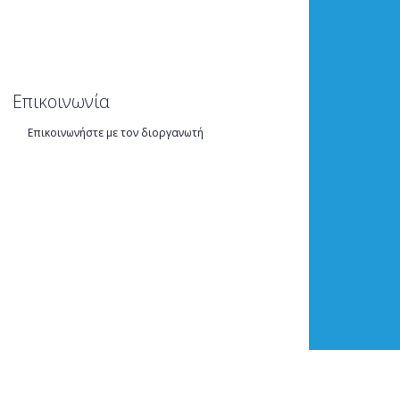
Επικοινωνία
Επικοινωνήστε με τον διοργανωτή