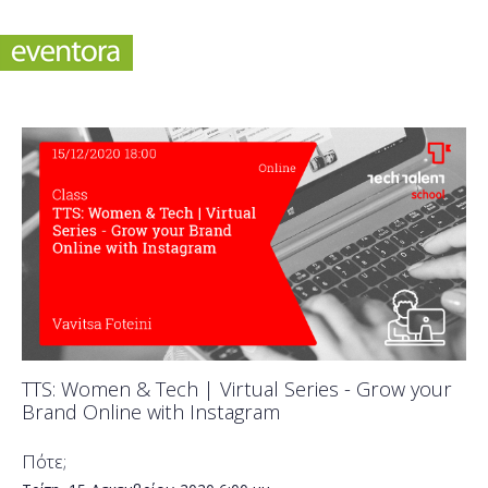
TTS: Women & Tech | Virtual Series - Grow your
Brand Online with Instagram
Πότε;