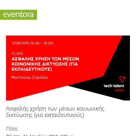
Ασφαλής χρήση των μέσων κοινωνικής
δικτύωσης (για εκπαιδευτικούς)
Πότε;