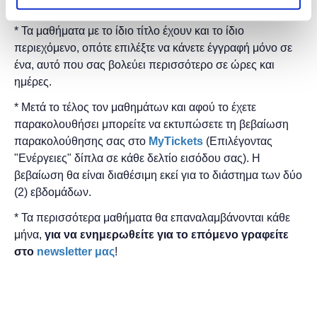
* Τα μαθήματα γίνονται μόνο με φυσική παρουσία.
* Τα μαθήματα με το ίδιο τίτλο έχουν και το ίδιο
περιεχόμενο, οπότε επιλέξτε να κάνετε έγγραφή μόνο σε
ένα, αυτό που σας βολεύει περισσότερο σε ώρες και
ημέρες.
* Μετά το τέλος τον μαθημάτων και αφού το έχετε
παρακολουθήσει μπορείτε να εκτυπώσετε τη βεβαίωση
παρακολούθησης ​σας στο
MyTickets
(Επιλέγοντας
"Ενέργειες" δίπλα σε κάθε δελτίο εισόδου σας). Η
βεβαίωση θα είναι διαθέσιμη εκεί για το διάστημα των δύο
(2) εβδομάδων.
* Τα περισσότερα μαθήματα θα επαναλαμβάνονται κάθε
μήνα,
για να ενημερωθείτε για το επόμενο γραφείτε
στο
newsletter μας
!