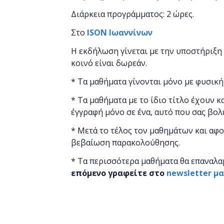
Διάρκεια προγράμματος: 2 ώρες.
Στο
ISON
Ιωαννίνων
Η εκδήλωση γίνεται
με την υποστήριξη
κοινό είναι δωρεάν.
* Τα μαθήματα γίνονται μόνο με φυσική
* Τα μαθήματα με το ίδιο τίτλο έχουν κ
έγγραφή μόνο σε ένα, αυτό που σας βολ
* Μετά το τέλος τον μαθημάτων και αφο
βεβαίωση παρακολούθησης.
* Τα περισσότερα μαθήματα θα επαναλα
επόμενο γραφείτε στο
newsletter μ