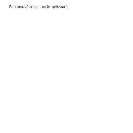
Επικοινωνήστε με τον διοργανωτή