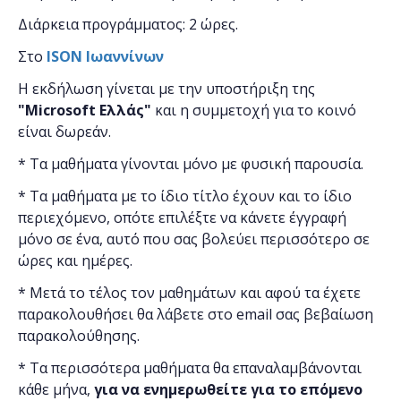
Διάρκεια προγράμματος: 2 ώρες.
Στο
ISON
Ιωαννίνων
Η εκδήλωση γίνεται
με την υποστήριξη της
"
Microsoft
Ελλάς"
και η
συμμετοχή για το κοινό
είναι δωρεάν.
* Τα μαθήματα γίνονται μόνο με φυσική παρουσία.
* Τα μαθήματα με το ίδιο τίτλο έχουν και το ίδιο
περιεχόμενο, οπότε επιλέξτε να κάνετε έγγραφή
μόνο σε ένα, αυτό που σας βολεύει περισσότερο σε
ώρες και ημέρες.
* Μετά το τέλος τον μαθημάτων και αφού τα έχετε
παρακολουθήσει θα λάβετε στο email σας βεβαίωση
παρακολούθησης.
* Τα περισσότερα μαθήματα θα επαναλαμβάνονται
κάθε μήνα,
για να ενημερωθείτε για το επόμενο