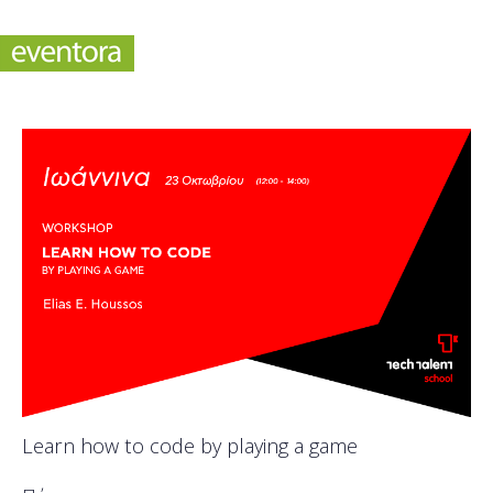
Learn how to code by playing a game