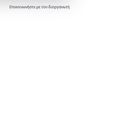
Επικοινωνήστε με τον διοργανωτή