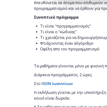
Απευθύνεται σε άτομα που επιθυμούν ν
προγραμματισμού και να έρθουν για πρ
Συνοπτικό πρόγραμμα
Τι είναι “προγραμματισμός”
Τι είναι ο “κώδικας”
Τι χρειάζεται για να δημιουργήσουμ
Φτιάχνοντας έναν αλγόριθμο
Οφέλη απο τον προγραμματισμό
Τα μαθήματα γίνονται μόνο με φυσική 
Διάρκεια προγράμματος: 2 ώρες.
Στο
ISON
Ιωαννίνων
Η εκδήλωση γίνεται
με την υποστήριξη
κοινό είναι δωρεάν.