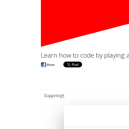
Learn how to code by playing
Συμμετοχή