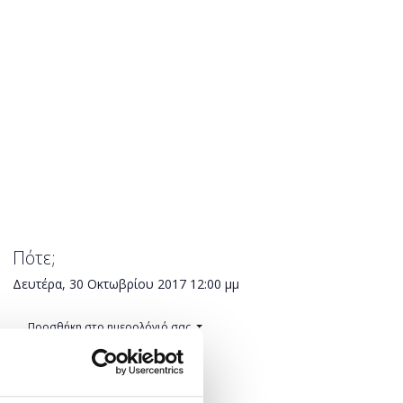
Πότε;
Δευτέρα, 30 Οκτωβρίου 2017
12:00 μμ
Προσθήκη στο ημερολόγιό σας
Πού;