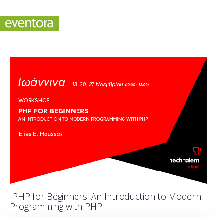
-PHP for Beginners. An Introduction to Modern
Programming with PHP