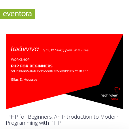
-PHP for Beginners. An Introduction to Modern
Programming with PHP