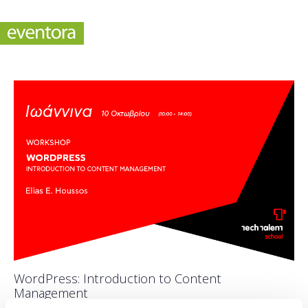
WordPress: Introduction to Content
Management