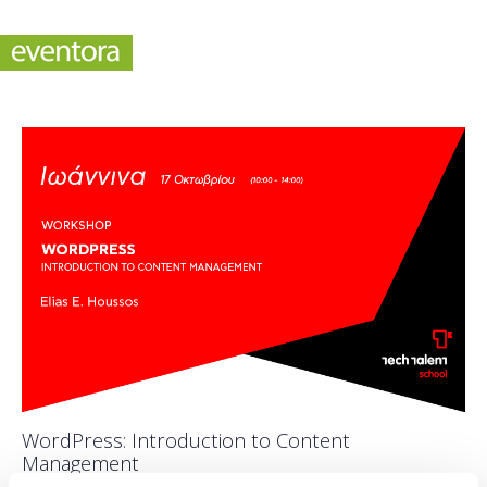
WordPress: Introduction to Content
Management