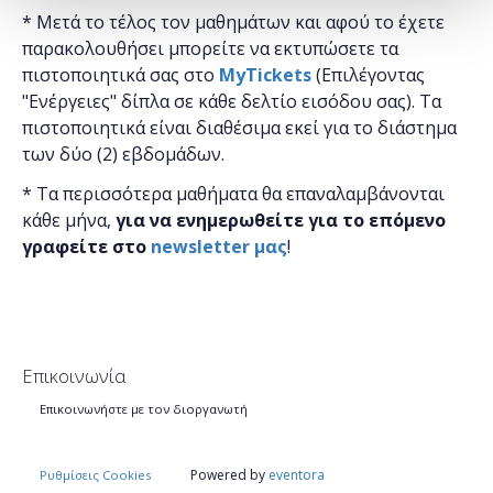
* Μετά το τέλος τον μαθημάτων και αφού το έχετε
παρακολουθήσει μπορείτε να εκτυπώσετε τα
πιστοποιητικά ​σας στο
MyTickets
(Επιλέγοντας
"Ενέργειες" δίπλα σε κάθε δελτίο εισόδου σας). Τα
πιστοποιητικά είναι διαθέσιμα εκεί για το διάστημα
των δύο (2) εβδομάδων.
* Τα περισσότερα μαθήματα θα επαναλαμβάνονται
κάθε μήνα,
για να ενημερωθείτε για το επόμενο
γραφείτε στο
newsletter μας
!
Επικοινωνία
Επικοινωνήστε με τον διοργανωτή
Powered by
eventora
Ρυθμίσεις Cookies