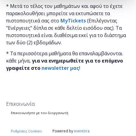
* Μετά το τέλος τον μαθημάτων και αφού το έχετε
παρακολουθήσει μπορείτε να εκτυπώσετε τα
πιστοποιητικά ​σας στο
MyTickets
(Επιλέγοντας
"Ενέργειες" δίπλα σε κάθε δελτίο εισόδου σας). Τα
πιστοποιητικά είναι διαθέσιμα εκεί για το διάστημα
των δύο (2) εβδομάδων.
* Τα περισσότερα μαθήματα θα επαναλαμβάνονται
κάθε μήνα,
για να ενημερωθείτε για το επόμενο
γραφείτε στο
newsletter μας
!
Επικοινωνία
Επικοινωνήστε με τον διοργανωτή
Powered by
eventora
Ρυθμίσεις Cookies