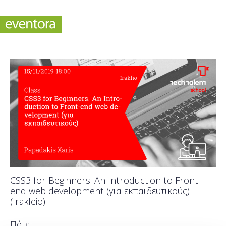
CSS3 for Beginners. An Introduction to Front-
end web development (για εκπαιδευτικούς)
(Irakleio)
Πότε;