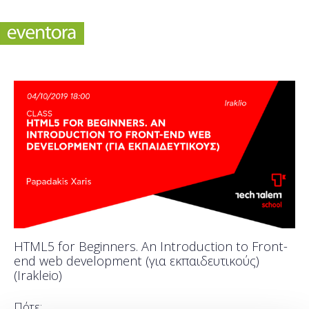
HTML5 for Beginners. An Introduction to Front-
end web development (για εκπαιδευτικούς)
(Irakleio)
Πότε;