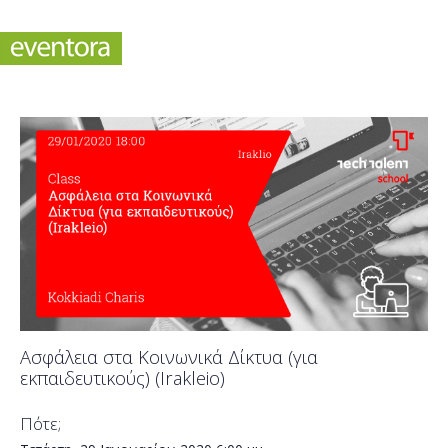
Ασφάλεια στα Κοινωνικά Δίκτυα (για
εκπαιδευτικούς) (Irakleio)
Πότε;