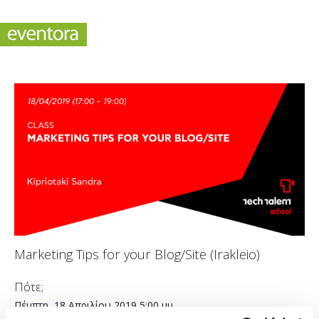
Marketing Tips for your Blog/Site (Irakleio)
Πότε;
Πέμπτη, 18 Απριλίου 2019
5:00 μμ