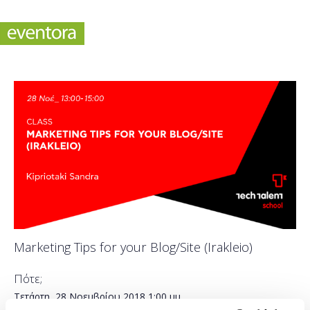
Marketing Tips for your Blog/Site (Irakleio)
Πότε;
Τετάρτη, 28 Νοεμβρίου 2018
1:00 μμ