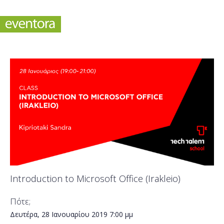
Introduction to Microsoft Office (Irakleio)
Πότε;
Δευτέρα, 28 Ιανουαρίου 2019
7:00 μμ