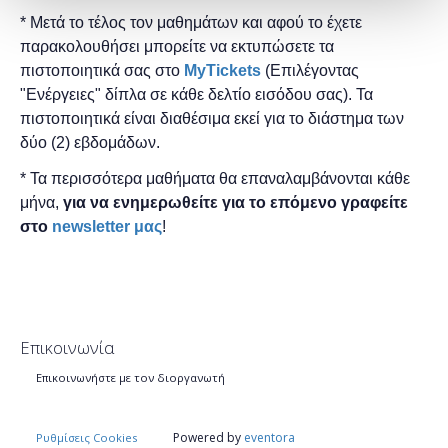
* Μετά το τέλος τον μαθημάτων και αφού το έχετε
παρακολουθήσει μπορείτε να εκτυπώσετε τα
πιστοποιητικά ​σας στο
MyTickets
(Επιλέγοντας
"Ενέργειες" δίπλα σε κάθε δελτίο εισόδου σας). Τα
πιστοποιητικά είναι διαθέσιμα εκεί για το διάστημα των
δύο (2) εβδομάδων.
* Τα περισσότερα μαθήματα θα επαναλαμβάνονται κάθε
μήνα,
για να ενημερωθείτε για το επόμενο γραφείτε
στο
newsletter μας
!
Επικοινωνία
Επικοινωνήστε με τον διοργανωτή
Powered by
eventora
Ρυθμίσεις Cookies