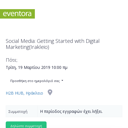
Social Media: Getting Started with Digital
Marketing(Irakleio)
Πότε;
Τρίτη, 19 Μαρτίου 2019
10:00 πμ
Προσθήκη στο ημερολόγιό σας
H2B HUB, Ηράκλειο
Η περίοδος εγγραφών έχει λήξει.
Συμμετοχή