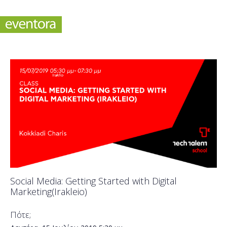
Social Media: Getting Started with Digital
Marketing(Irakleio)
Πότε;